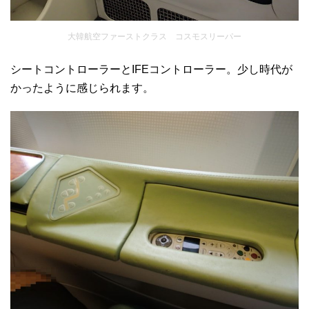
大韓航空ファーストクラス コスモスリーパー
シートコントローラーとIFEコントローラー。少し時代が
かったように感じられます。