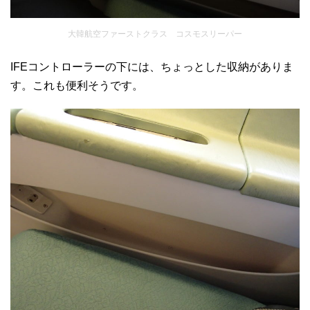
大韓航空ファーストクラス コスモスリーパー
IFEコントローラーの下には、ちょっとした収納がありま
す。これも便利そうです。