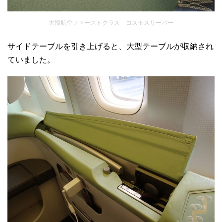
大韓航空ファーストクラス コスモスリーパー
サイドテーブルを引き上げると、大型テーブルが収納され
ていました。