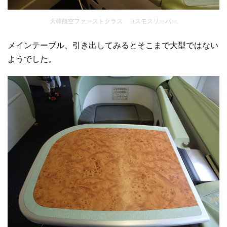
大韓航空ファーストクラス コスモスリーパー
メインテーブル、引き出してみるとそこまで大型ではない
ようでした。