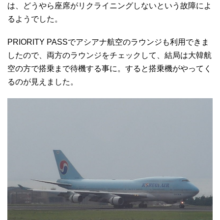
は、どうやら座席がリクライニングしないという故障によ
るようでした。
PRIORITY PASSでアシアナ航空のラウンジも利用できま
したので、両方のラウンジをチェックして、結局は大韓航
空の方で搭乗まで待機する事に。すると搭乗機がやってく
るのが見えました。