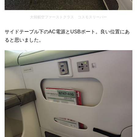
大韓航空ファーストクラス コスモスリーパー
サイドテーブル下のAC電源とUSBポート。良い位置にあ
ると思いました。