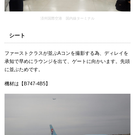
済州国際空港 国内線ターミナル
シート
ファーストクラスが並ぶAコンを撮影する為、ディレイを
承知で早めにラウンジを出て、ゲートに向かいます。先頭
に並ぶためです。
機材は【B747-4B5】