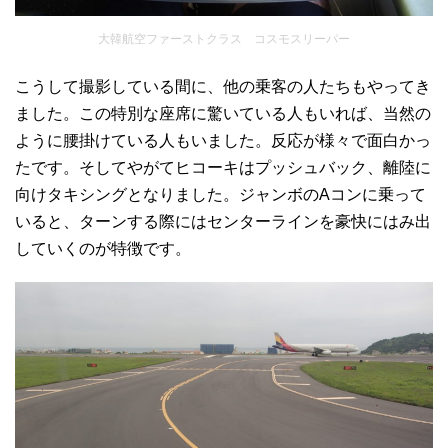
大韓航空ファーストクラス コスモスリーパー
こうして撮影している間に、他の乗客の人たちもやってき
ました。この特別な座席に驚いている人もいれば、当然の
ように腰掛けている人もいました。反応が様々で面白かっ
たです。そしてやがてヒコーキはプッシュバック、離陸に
向けタキシングとなりました。ジャンボのAコンに乗って
いると、ターンする際にはセンターラインを豪快にはみ出
していくのが特徴です。