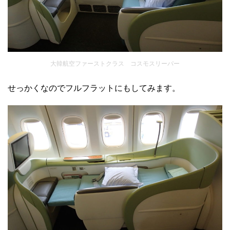
大韓航空ファーストクラス コスモスリーパー
せっかくなのでフルフラットにもしてみます。