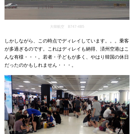
大韓航空 B747-4B5
しかしながら、この時点でディレイしています。。。乗客
が多過ぎるのです。これはディレイも納得、済州空港はこ
んな有様・・・。若者・子どもが多く、やはり韓国の休日
だったのかもしれません・・・。