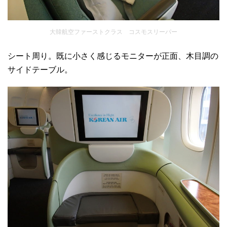
大韓航空ファーストクラス コスモスリーパー
シート周り。既に小さく感じるモニターが正面、木目調の
サイドテーブル。