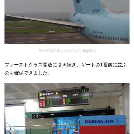
垂直尾翼の根元に記されたShip No.
ファーストクラス開放に引き続き、ゲートの1番前に並ぶ
のも確保できました。