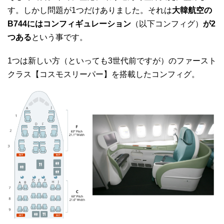
す。しかし問題が1つだけありました。それは
大韓航空の
B744にはコンフィギュレーション
（以下コンフィグ）
が2
つある
という事です。
1つは新しい方（といっても3世代前ですが）のファースト
クラス【コスモスリーパー】を搭載したコンフィグ。