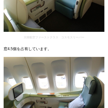
大韓航空ファーストクラス コスモスリーパー
窓4.5個を占有しています。