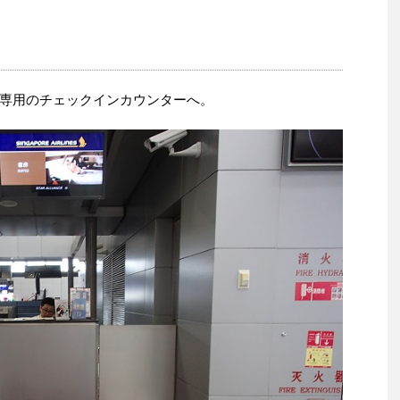
専用のチェックインカウンターへ。