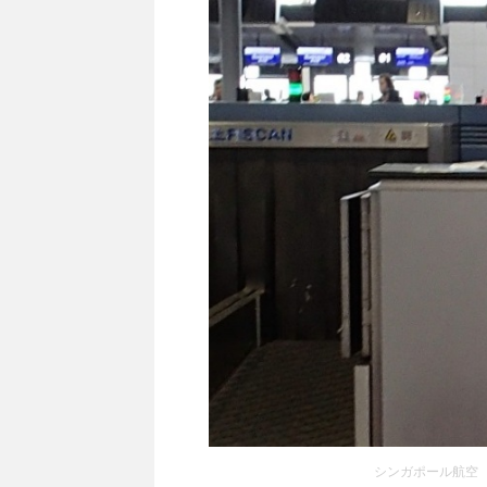
シンガポール航空