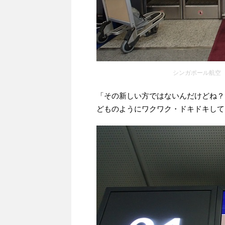
シンガポール航空
「その新しい方ではないんだけどね？
どものようにワクワク・ドキドキして