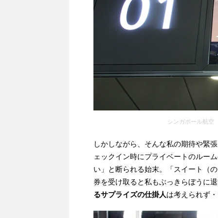
シンガポール航空
しかしながら、そんな私の期待や緊張
ェックイン時にプライベートのルーム
い」と断られる始末。「スイート（の
券を受け取ると私もぶっきらぼうに退
るサプライズの仕掛人
は考えられず・