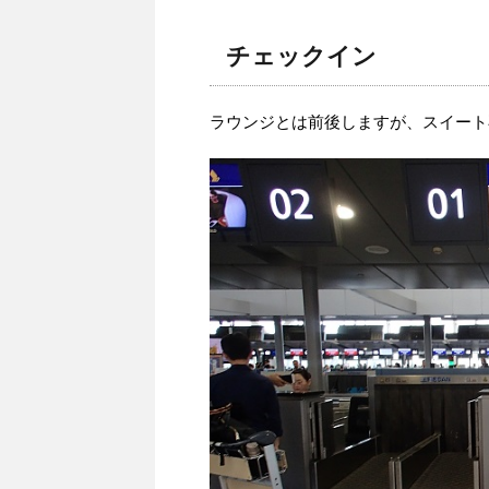
チェックイン
ラウンジとは前後しますが、スイート