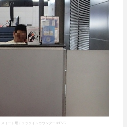
 スイート用チェックインカウンター＠PVG