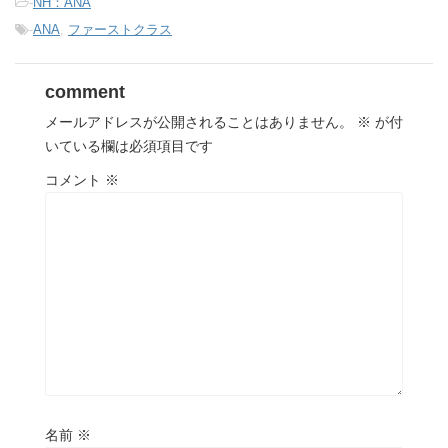
-
NH：ANA
-
ANA
,
ファーストクラス
comment
メールアドレスが公開されることはありません。
※
が付
いている欄は必須項目です
コメント
※
名前
※