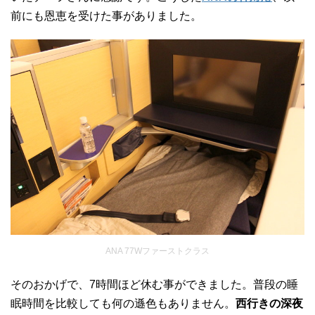
前にも恩恵を受けた事がありました。
ANA 77Wファーストクラス
そのおかげで、7時間ほど休む事ができました。普段の睡
眠時間を比較しても何の遜色もありません。
西行きの深夜