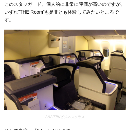
このスタッガード、個人的に非常に評価が高いのですが、
いずれ”THE Room”も是非とも体験してみたいところで
す。
ANA 77Wビジネスクラス