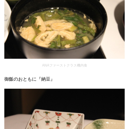
ANAファーストクラス機内食
御飯のおともに『納豆』