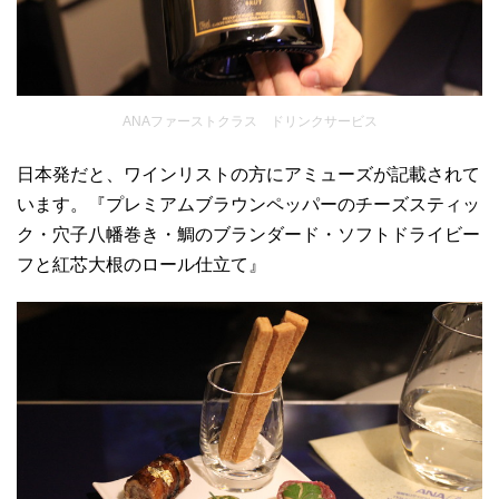
ANAファーストクラス ドリンクサービス
日本発だと、ワインリストの方にアミューズが記載されて
います。『プレミアムブラウンペッパーのチーズスティッ
ク・穴子八幡巻き・鯛のブランダード・ソフトドライビー
フと紅芯大根のロール仕立て』