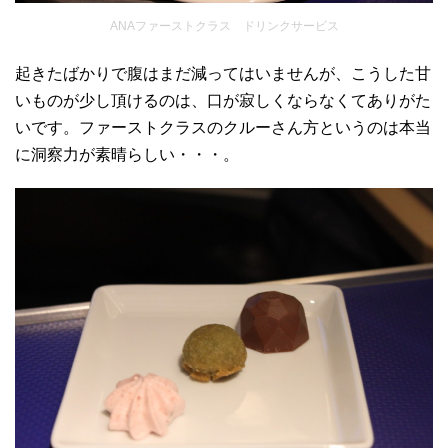
ANAファーストクラス ドリンクサービス
起きたばかりで腹はまだ減ってはいませんが、こうした甘
いものが少し頂けるのは、口が寂しくならなくてありがた
いです。ファーストクラスのクルーさん方というのは本当
に洞察力が素晴らしい・・・。