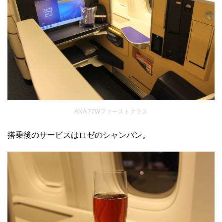
ANA 77Wファーストクラス
搭乗後のサービスはロゼのシャンパン。