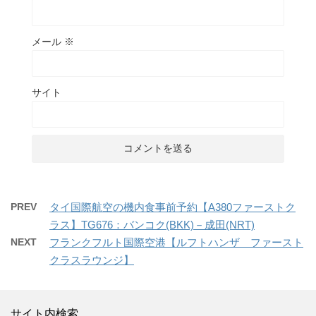
メール
※
サイト
PREV
タイ国際航空の機内食事前予約【A380ファーストク
ラス】TG676：バンコク(BKK)－成田(NRT)
NEXT
フランクフルト国際空港【ルフトハンザ ファースト
クラスラウンジ】
サイト内検索