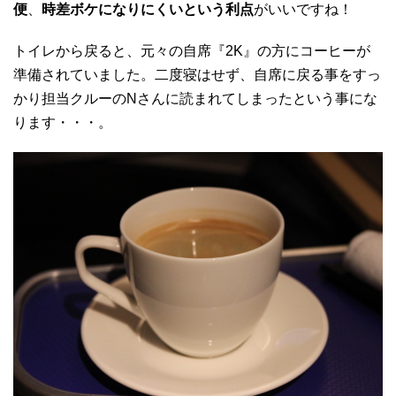
便
、
時差ボケになりにくいという利点
がいいですね！
トイレから戻ると、元々の自席『2K』の方にコーヒーが
準備されていました。二度寝はせず、自席に戻る事をすっ
かり担当クルーのNさんに読まれてしまったという事にな
ります・・・。