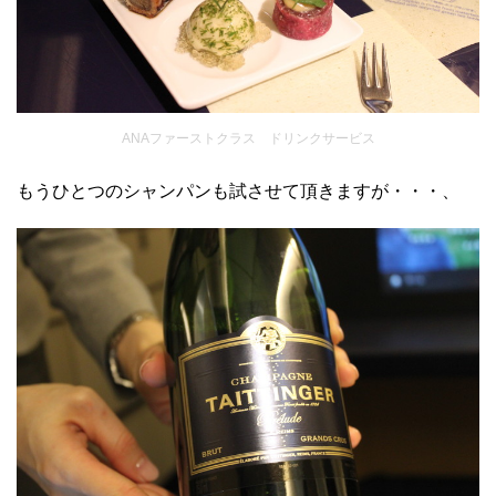
ANAファーストクラス ドリンクサービス
もうひとつのシャンパンも試させて頂きますが・・・、