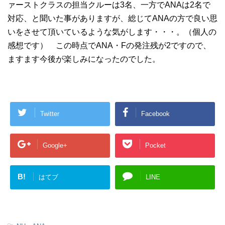
ァーストクラスの担当クルーは3名、一方でANAは2名で
対応、と聞いた事がありますが、総じてANAの方で良い思
いをさせて頂いているような気がします・・・。（個人の
感想です） この時点でANA・Fの発注残が2ですので、
ますます今後が楽しみになったのでした。
Twitter
Facebook
Google+
Pocket
B!
はてブ
LINE